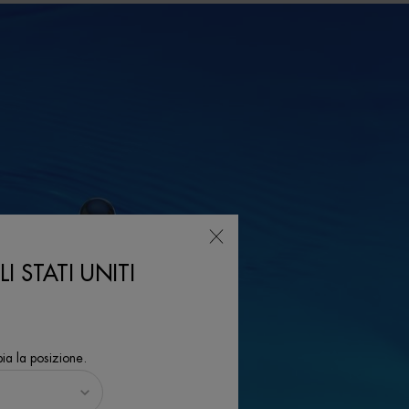
I STATI UNITI
ia la posizione.