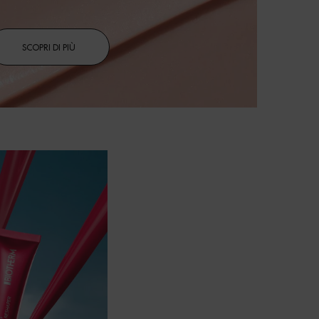
SCOPRI DI PIÙ