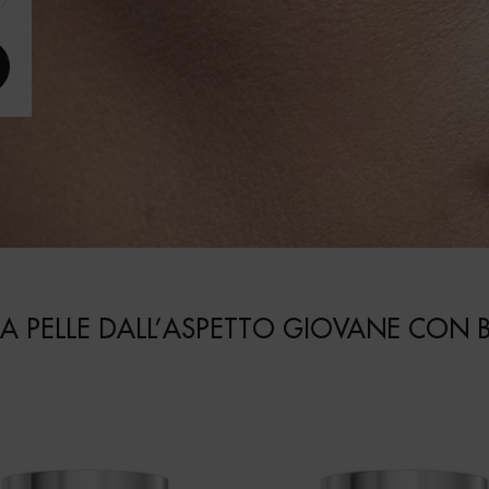
A PELLE DALL’ASPETTO GIOVANE CON BL