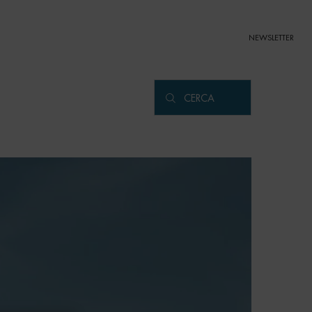
NEWSLETTER
CERCA