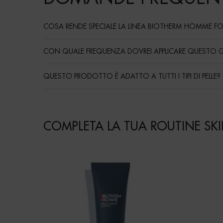
COSA RENDE SPECIALE LA LINEA BIOTHERM HOMME FO
CON QUALE FREQUENZA DOVREI APPLICARE QUESTO G
QUESTO PRODOTTO È ADATTO A TUTTI I TIPI DI PELLE?
Routine
COMPLETA LA TUA ROUTINE SK