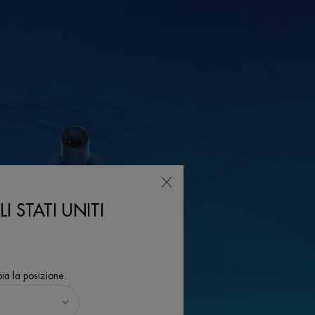
I STATI UNITI
ia la posizione.