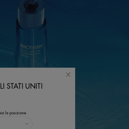
I STATI UNITI
ia la posizione.