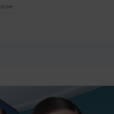
OCCHI?