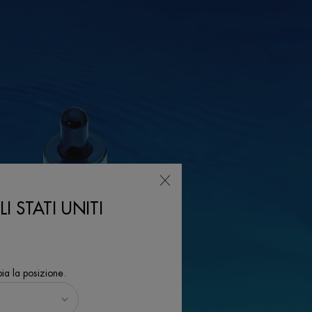
I STATI UNITI
ia la posizione.