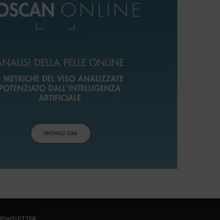
EWSLETTER