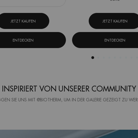
JETZT KAUFEN
JETZT KAUFEN
ENTDECKEN
ENTDECKEN
[ INSPIRIERT VON UNSERER COMMUNITY 
GEN SIE UNS MIT @BIOTHERM, UM IN DER GALERIE GEZEIGT ZU WE