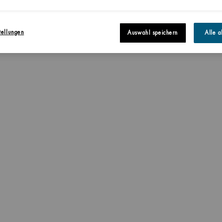
tellungen
Auswahl speichern
Alle a