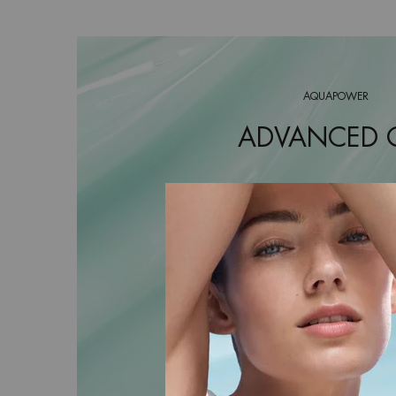
AQUAPOWER
ADVANCED 