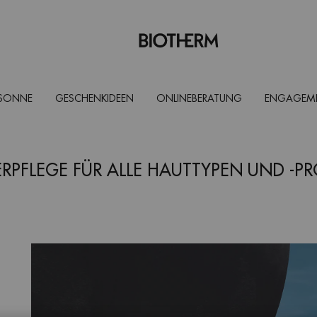
 SONNE
GESCHENKIDEEN
ONLINEBERATUNG
ENGAGEM
PFLEGE FÜR ALLE HAUTTYPEN UND -P