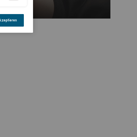
kzeptieren