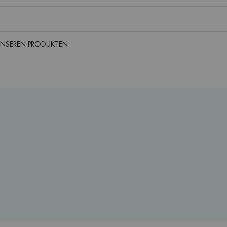
UNSEREN PRODUKTEN