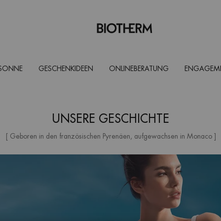
 SONNE
GESCHENKIDEEN
ONLINEBERATUNG
ENGAGEM
UNSERE GESCHICHTE
[ Geboren in den französischen Pyrenäen, aufgewachsen in Monaco ]