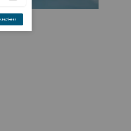
kzeptieren