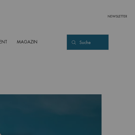
NEWSLETTER
ENT
MAGAZIN
Suche