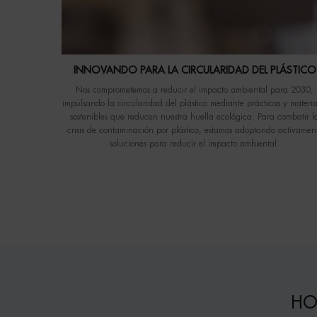
INNOVANDO PARA LA CIRCULARIDAD DEL PLÁSTICO
Nos comprometemos a reducir el impacto ambiental para 2030,
impulsando la circularidad del plástico mediante prácticas y materia
sostenibles que reducen nuestra huella ecológica. Para combatir l
crisis de contaminación por plástico, estamos adoptando activamen
soluciones para reducir el impacto ambiental.
HO