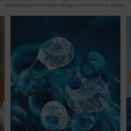
de Biotherm para los amantes del agua se basa en tres programas.