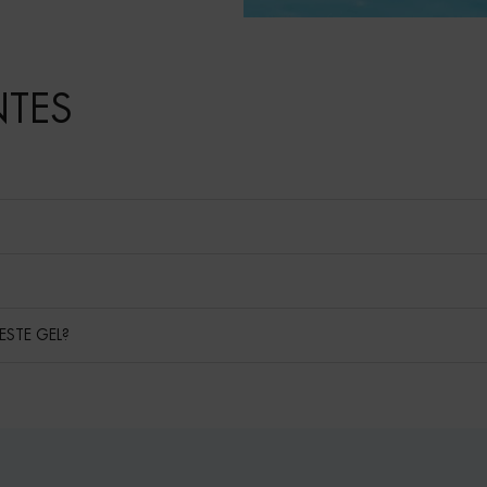
NTES
ESTE GEL?