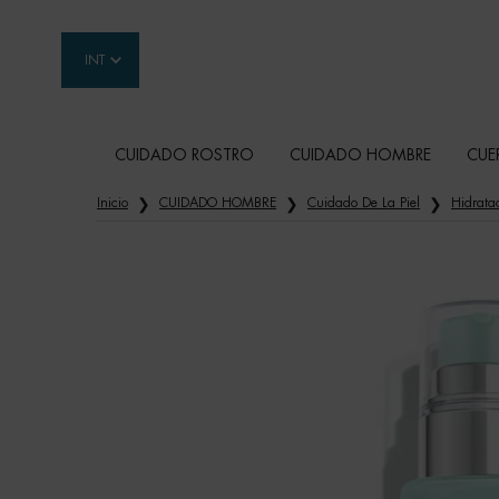
INT
CUIDADO ROSTRO
CUIDADO HOMBRE
CUE
Contenido principal
Inicio
CUIDADO HOMBRE
Cuidado De La Piel
Hidrata