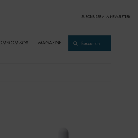
SUSCRIBIRSE A LA NEWSLETTER
OMPROMISOS
MAGAZINE
Buscar en