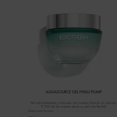
AQUASOURCE GEL HYALU PLUMP
Piel más hidratada y luminosa con nuestra fórmula sin silicona.
El 90% de las mujeres siente su piel más flexible
Seleccionar formato