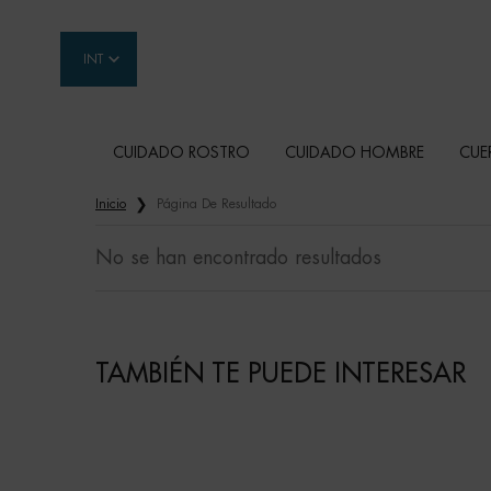
INT
CUIDADO ROSTRO
CUIDADO HOMBRE
CUE
Contenido principal
Inicio
Página De Resultado
No se han encontrado resultados
TAMBIÉN TE PUEDE INTERESAR