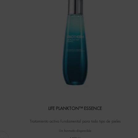
LIFE PLANKTON™ ESSENCE
Tratamiento activo fundamental para todo tipo de pieles
Un formato disponible