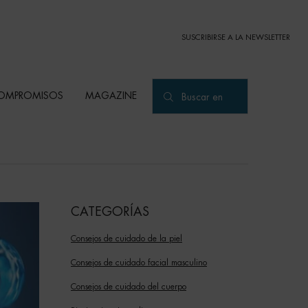
SUSCRIBIRSE A LA NEWSLETTER
OMPROMISOS
MAGAZINE
Buscar en
CATEGORÍAS
Consejos de cuidado de la piel
Consejos de cuidado facial masculino
Consejos de cuidado del cuerpo