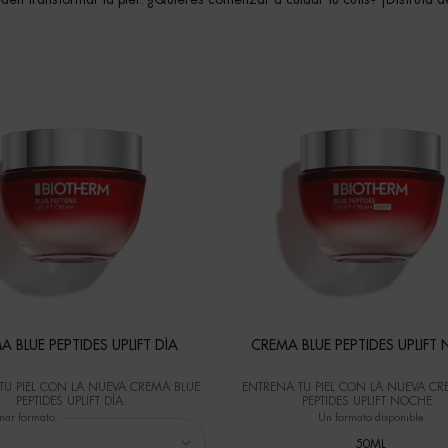
A BLUE PEPTIDES UPLIFT DÍA
CREMA BLUE PEPTIDES UPLIFT
TU PIEL​ CON LA NUEVA CREMA BLUE
ENTRENA TU PIEL​ CON LA NUEVA CR
PEPTIDES UPLIFT DÍA.​
PEPTIDES UPLIFT NOCHE .​
nar formato
Un formato disponible
50ML