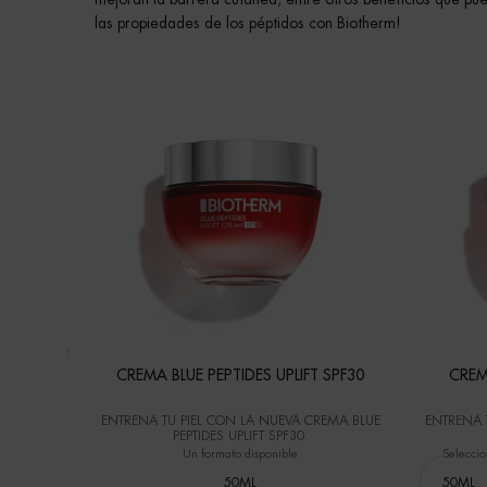
las propiedades de los péptidos con Biotherm!
CREMA BLUE PEPTIDES UPLIFT SPF30
CREM
ENTRENA TU PIEL​ CON LA NUEVA CREMA BLUE
ENTRENA 
PEPTIDES UPLIFT SPF30.​
Un formato disponible
Seleccio
50ML