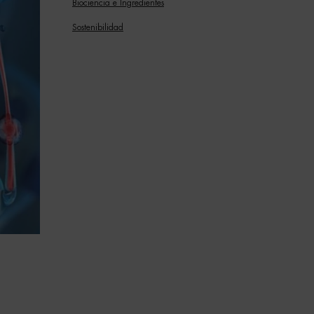
Biociencia e Ingredientes
Sostenibilidad