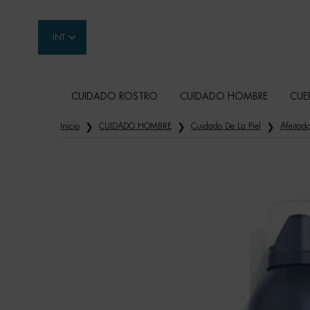
INT
CUIDADO ROSTRO
CUIDADO HOMBRE
CUE
Contenido principal
Inicio
CUIDADO HOMBRE
Cuidado De La Piel
Afeitad