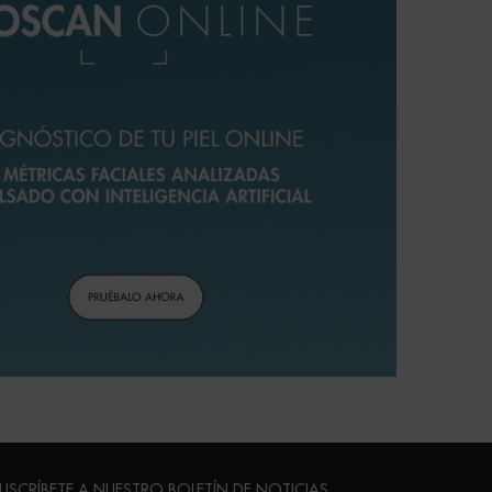
USCRÍBETE A NUESTRO BOLETÍN DE NOTICIAS