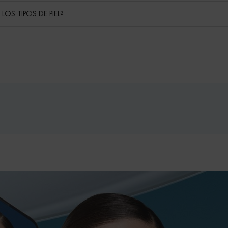
OS TIPOS DE PIEL?