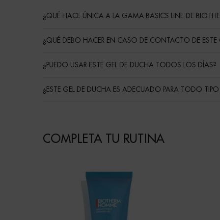
¿QUÉ HACE ÚNICA A LA GAMA BASICS LINE DE BIOT
¿QUÉ DEBO HACER EN CASO DE CONTACTO DE ESTE 
¿PUEDO USAR ESTE GEL DE DUCHA TODOS LOS DÍAS?
¿ESTE GEL DE DUCHA ES ADECUADO PARA TODO TIPO D
Routine
COMPLETA TU RUTINA