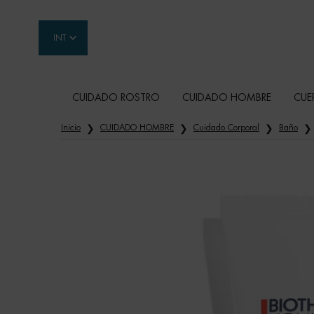
INT
CUIDADO ROSTRO
CUIDADO HOMBRE
CUE
Contenido principal
Inicio
CUIDADO HOMBRE
Cuidado Corporal
Baño