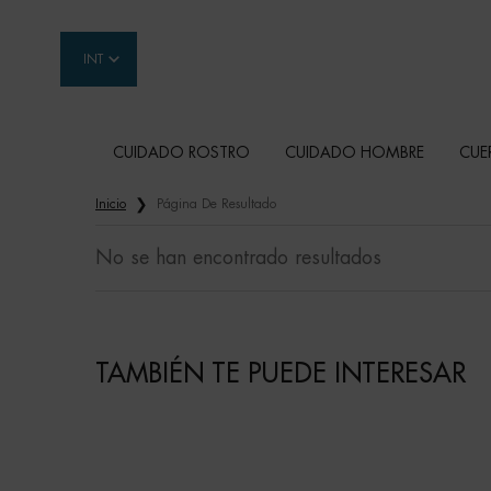
INT
CUIDADO ROSTRO
CUIDADO HOMBRE
CUE
Contenido principal
Inicio
Página De Resultado
No se han encontrado resultados
TAMBIÉN TE PUEDE INTERESAR