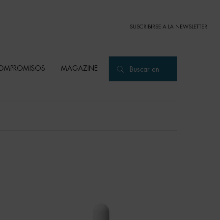
SUSCRIBIRSE A LA NEWSLETTER
OMPROMISOS
MAGAZINE
Buscar en