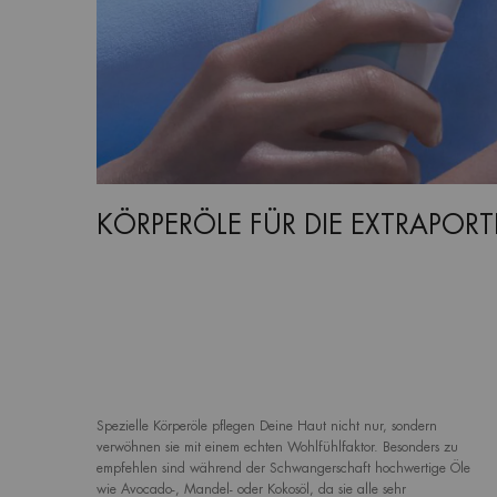
KÖRPERÖLE FÜR DIE EXTRAPORT
Spezielle Körperöle pflegen Deine Haut nicht nur, sondern
verwöhnen sie mit einem echten Wohlfühlfaktor. Besonders zu
empfehlen sind während der Schwangerschaft hochwertige Öle
wie Avocado-, Mandel- oder Kokosöl, da sie alle sehr