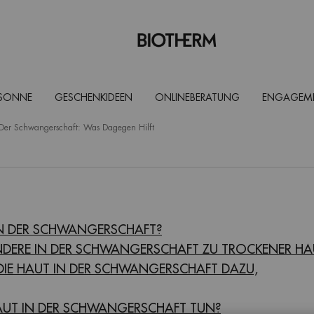
 SONNE
GESCHENKIDEEN
ONLINEBERATUNG
ENGAGEM
 Der Schwangerschaft: Was Dagegen Hilft
IN DER SCHWANGERSCHAFT?
DERE IN DER SCHWANGERSCHAFT ZU TROCKENER HA
DIE HAUT IN DER SCHWANGERSCHAFT DAZU,
UT IN DER SCHWANGERSCHAFT TUN?