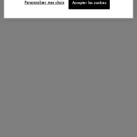
Personnaliser mes choix
Accepter les cookies