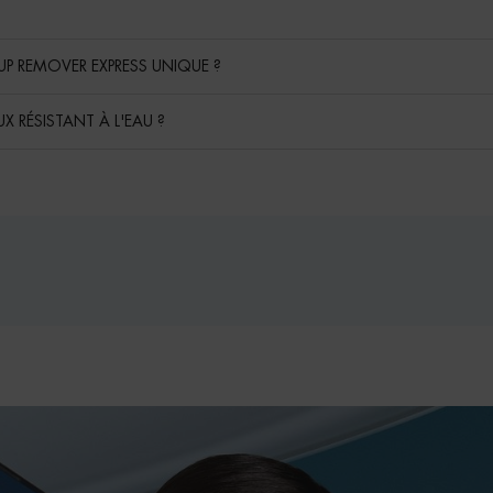
UP REMOVER EXPRESS UNIQUE ?
X RÉSISTANT À L'EAU ?