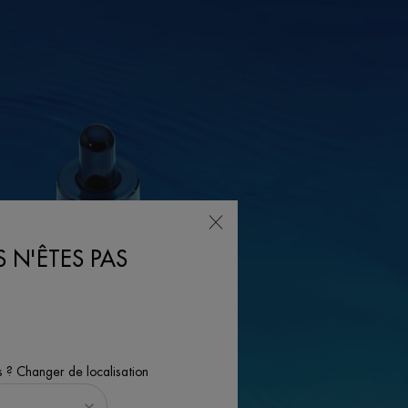
 N'ÊTES PAS
s ? Changer de localisation