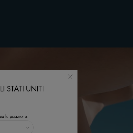
I STATI UNITI
ia la posizione.