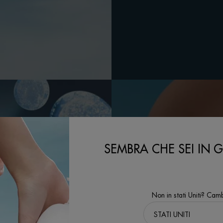
SEMBRA CHE SEI IN GL
Non in stati Uniti? Camb