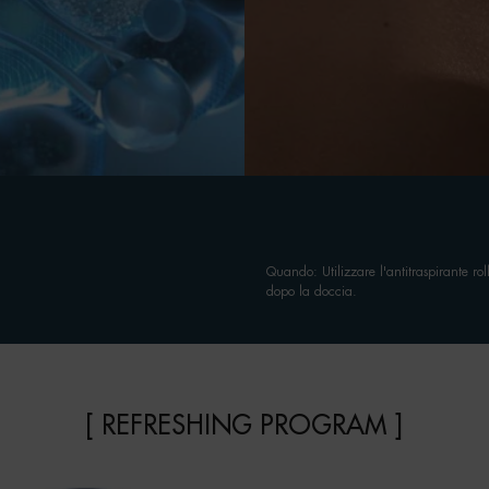
Quando: Utilizzare l'antitraspirante ro
dopo la doccia.
[ REFRESHING PROGRAM ]