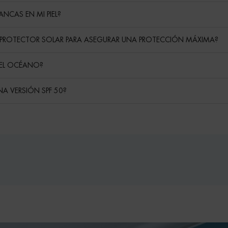
ANCAS EN MI PIEL?
E PROTECTOR SOLAR PARA ASEGURAR UNA PROTECCIÓN MÁXIMA?
A EL OCÉANO?
UNA VERSIÓN SPF 50?