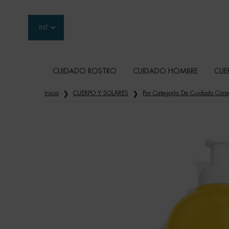
INT
CUIDADO ROSTRO
CUIDADO HOMBRE
CUE
Contenido principal
Inicio
CUERPO Y SOLARES
Por Categoría De Cuidado Corp