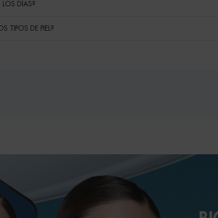
 LOS DÍAS?
 TIPOS DE PIEL?