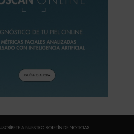
USCRÍBETE A NUESTRO BOLETÍN DE NOTICIAS