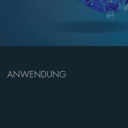
ANWENDUNG