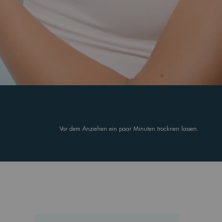
Vor dem Anziehen ein paar Minuten trocknen lassen.