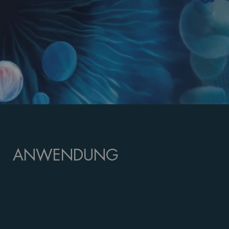
ANWENDUNG